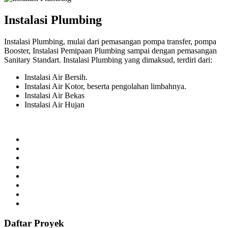
Instalasi Plumbing
Instalasi Plumbing, mulai dari pemasangan pompa transfer, pompa
Booster, Instalasi Pemipaan Plumbing sampai dengan pemasangan
Sanitary Standart. Instalasi Plumbing yang dimaksud, terdiri dari:
Instalasi Air Bersih.
Instalasi Air Kotor, beserta pengolahan limbahnya.
Instalasi Air Bekas
Instalasi Air Hujan
Daftar Proyek