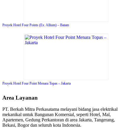
Proyek Hotel Four Points (Ex. Allium) – Batam
Proyek Hotel Four Point Menara Topas – Jakarta
Area Layanan
PT. Berkah Mitra Perkasatama melayani bidang jasa elektrikal
mekanikal untuk Bangunan Komersial, seperti Hotel, Mal,
Apartemen, Gedung Perkantoran di area Jakarta, Tangerang,
Bekasi, Bogor dan seluruh kota Indonesia.