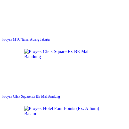
Proyek MTC Tanah Abang Jakarta
Proyek Click Square Ex BE Mal Bandung