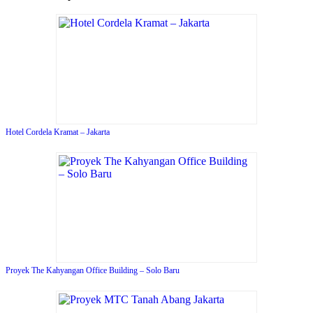
Hotel Cordela Kramat – Jakarta
Proyek The Kahyangan Office Building – Solo Baru