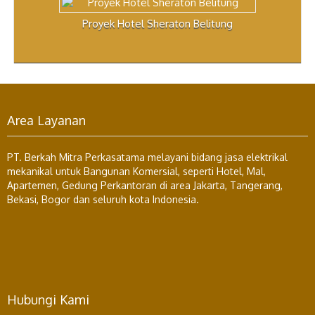
Proyek Hotel Sheraton Belitung
Area Layanan
PT. Berkah Mitra Perkasatama melayani bidang jasa elektrikal
mekanikal untuk Bangunan Komersial, seperti Hotel, Mal,
Apartemen, Gedung Perkantoran di area Jakarta, Tangerang,
Bekasi, Bogor dan seluruh kota Indonesia.
Hubungi Kami