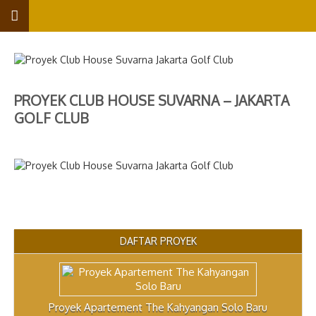
PROYEK CLUB HOUSE SUVARNA – JAKARTA
GOLF CLUB
DAFTAR PROYEK
Proyek Apartement The Kahyangan Solo Baru