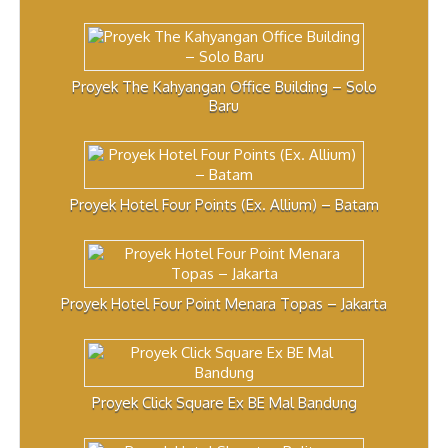
Proyek The Kahyangan Office Building – Solo
Baru
Proyek Hotel Four Points (Ex. Allium) – Batam
Proyek Hotel Four Point Menara Topas – Jakarta
Proyek Click Square Ex BE Mal Bandung